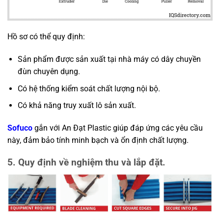
Hồ sơ có thể quy định:
Sản phẩm được sản xuất tại nhà máy có dây chuyền
đùn chuyên dụng.
Có hệ thống kiểm soát chất lượng nội bộ.
Có khả năng truy xuất lô sản xuất.
Sofuco
gắn với An Đạt Plastic giúp đáp ứng các yêu cầu
này, đảm bảo tính minh bạch và ổn định chất lượng.
5. Quy định về nghiệm thu và lắp đặt.