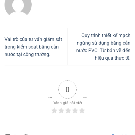
Quy trình thiết kế mạch
Vai trò của tư vấn giám sát
ngừng sử dụng băng cản
trong kiểm soát băng cản
nước PVC: Từ bản vẽ đến
nước tại công trường.
hiệu quả thực tế.
0
Đánh giá bài viết