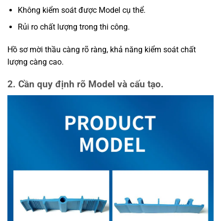
Không kiểm soát được Model cụ thể.
Rủi ro chất lượng trong thi công.
Hồ sơ mời thầu càng rõ ràng, khả năng kiểm soát chất
lượng càng cao.
2. Cần quy định rõ Model và cấu tạo.