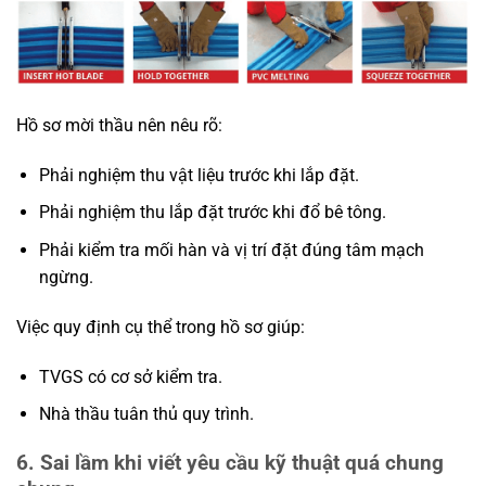
Hồ sơ mời thầu nên nêu rõ:
Phải nghiệm thu vật liệu trước khi lắp đặt.
Phải nghiệm thu lắp đặt trước khi đổ bê tông.
Phải kiểm tra mối hàn và vị trí đặt đúng tâm mạch
ngừng.
Việc quy định cụ thể trong hồ sơ giúp:
TVGS có cơ sở kiểm tra.
Nhà thầu tuân thủ quy trình.
6. Sai lầm khi viết yêu cầu kỹ thuật quá chung