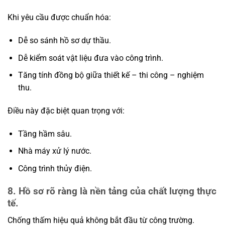
Khi yêu cầu được chuẩn hóa:
Dễ so sánh hồ sơ dự thầu.
Dễ kiểm soát vật liệu đưa vào công trình.
Tăng tính đồng bộ giữa thiết kế – thi công – nghiệm
thu.
Điều này đặc biệt quan trọng với:
Tầng hầm sâu.
Nhà máy xử lý nước.
Công trình thủy điện.
8. Hồ sơ rõ ràng là nền tảng của chất lượng thực
tế.
Chống thấm hiệu quả không bắt đầu từ công trường.