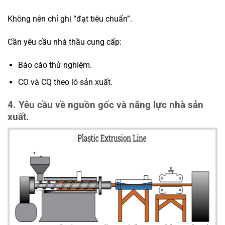
Không nên chỉ ghi “đạt tiêu chuẩn”.
Cần yêu cầu nhà thầu cung cấp:
Báo cáo thử nghiệm.
CO và CQ theo lô sản xuất.
4. Yêu cầu về nguồn gốc và năng lực nhà sản
xuất.