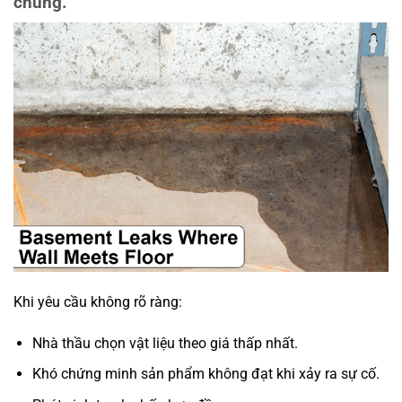
chung.
Khi yêu cầu không rõ ràng:
Nhà thầu chọn vật liệu theo giá thấp nhất.
Khó chứng minh sản phẩm không đạt khi xảy ra sự cố.