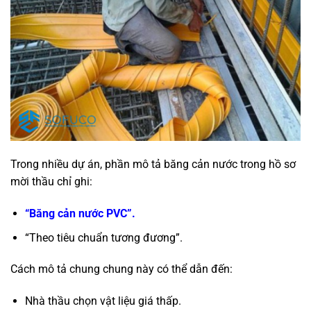
Trong nhiều dự án, phần mô tả băng cản nước trong hồ sơ
mời thầu chỉ ghi:
“Băng cản nước PVC”.
“Theo tiêu chuẩn tương đương”.
Cách mô tả chung chung này có thể dẫn đến:
Nhà thầu chọn vật liệu giá thấp.