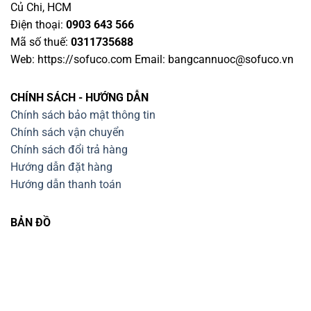
Củ Chi, HCM
Điện thoại:
0903 643 566
Mã số thuế:
0311735688
Web: https://sofuco.com Email:
bangcannuoc@sofuco.vn
CHÍNH SÁCH - HƯỚNG DẪN
Chính sách bảo mật thông tin
Chính sách vận chuyển
Chính sách đổi trả hàng
Hướng dẫn đặt hàng
Hướng dẫn thanh toán
BẢN ĐỒ