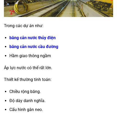
Trong các dự án như:
băng cản nước thủy điện
băng cản nước cầu đường
Hầm giao thông ngầm
Áp lực nước có thể rất lớn.
Thiết kế thường tính toán:
Chiều rộng băng.
Độ dày danh nghĩa.
Cấu hình gân neo.