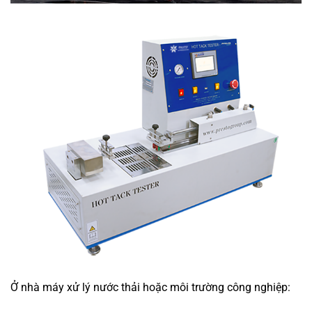
Ở nhà máy xử lý nước thải hoặc môi trường công nghiệp: