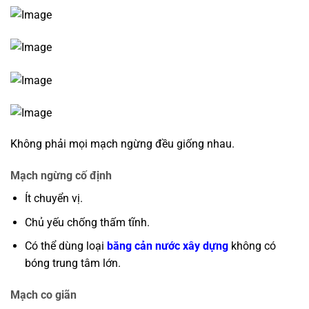
Không phải mọi mạch ngừng đều giống nhau.
Mạch ngừng cố định
Ít chuyển vị.
Chủ yếu chống thấm tĩnh.
Có thể dùng loại
băng cản nước xây dựng
không có
bóng trung tâm lớn.
Mạch co giãn