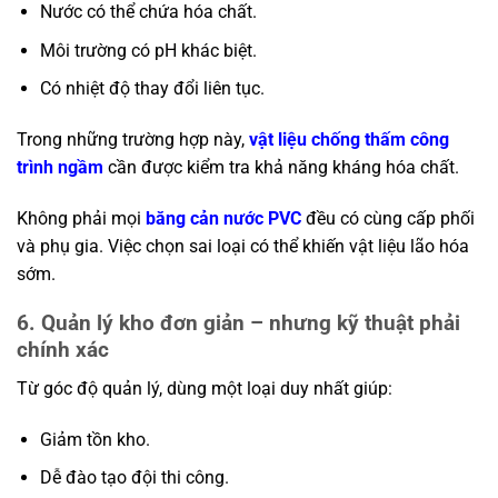
Nước có thể chứa hóa chất.
Môi trường có pH khác biệt.
Có nhiệt độ thay đổi liên tục.
Trong những trường hợp này,
vật liệu chống thấm công
trình ngầm
cần được kiểm tra khả năng kháng hóa chất.
Không phải mọi
băng cản nước PVC
đều có cùng cấp phối
và phụ gia. Việc chọn sai loại có thể khiến vật liệu lão hóa
sớm.
6. Quản lý kho đơn giản – nhưng kỹ thuật phải
chính xác
Từ góc độ quản lý, dùng một loại duy nhất giúp:
Giảm tồn kho.
Dễ đào tạo đội thi công.