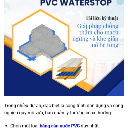
Trong nhiều dự án, đặc biệt là công trình dân dụng và công
nghiệp quy mô vừa, ban quản lý thường có xu hướng:
Chọn một loại
băng cản nước PVC
duy nhất.