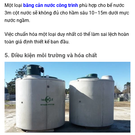
Một loại
băng cản nước công trình
phù hợp cho bể nước
3m cột nước sẽ không đủ cho hầm sâu 10–15m dưới mực
nước ngầm.
Việc chuẩn hóa một loại duy nhất có thể làm sai lệch hoàn
toàn giả định thiết kế ban đầu.
5. Điều kiện môi trường và hóa chất