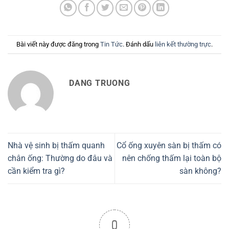
Bài viết này được đăng trong
Tin Tức
. Đánh dấu
liên kết thường trực
.
DANG TRUONG
Nhà vệ sinh bị thấm quanh
Cổ ống xuyên sàn bị thấm có
chân ống: Thường do đâu và
nên chống thấm lại toàn bộ
cần kiểm tra gì?
sàn không?
0