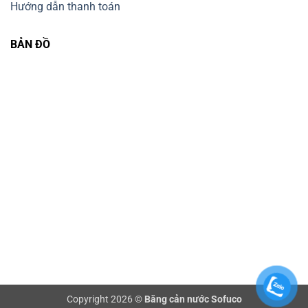
Hướng dẫn thanh toán
BẢN ĐỒ
Copyright 2026 ©
Băng cản nước Sofuco