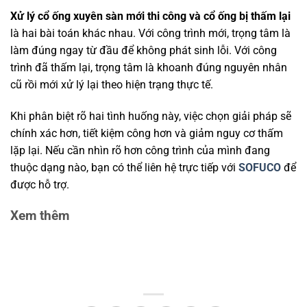
Xử lý cổ ống xuyên sàn mới thi công và cổ ống bị thấm lại
là hai bài toán khác nhau. Với công trình mới, trọng tâm là
làm đúng ngay từ đầu để không phát sinh lỗi. Với công
trình đã thấm lại, trọng tâm là khoanh đúng nguyên nhân
cũ rồi mới xử lý lại theo hiện trạng thực tế.
Khi phân biệt rõ hai tình huống này, việc chọn giải pháp sẽ
chính xác hơn, tiết kiệm công hơn và giảm nguy cơ thấm
lặp lại. Nếu cần nhìn rõ hơn công trình của mình đang
thuộc dạng nào, bạn có thể liên hệ trực tiếp với
SOFUCO
để
được hỗ trợ.
Xem thêm