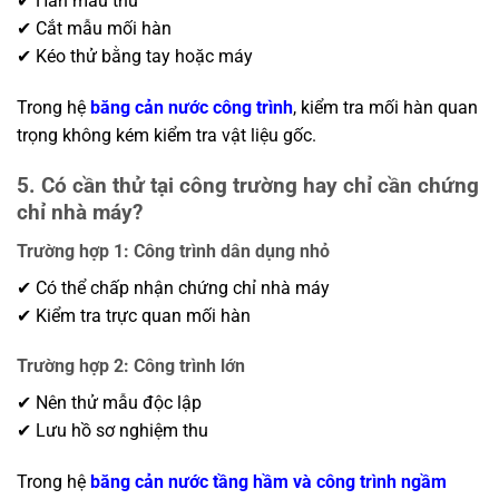
✔ Hàn mẫu thử
✔ Cắt mẫu mối hàn
✔ Kéo thử bằng tay hoặc máy
Trong hệ
băng cản nước công trình
, kiểm tra mối hàn quan
trọng không kém kiểm tra vật liệu gốc.
5. Có cần thử tại công trường hay chỉ cần chứng
chỉ nhà máy?
Trường hợp 1: Công trình dân dụng nhỏ
✔ Có thể chấp nhận chứng chỉ nhà máy
✔ Kiểm tra trực quan mối hàn
Trường hợp 2: Công trình lớn
✔ Nên thử mẫu độc lập
✔ Lưu hồ sơ nghiệm thu
Trong hệ
băng cản nước tầng hầm và công trình ngầm