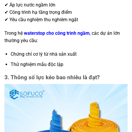
✔ Áp lực nước ngầm lớn
✔ Công trình hạ tầng trọng điểm
✔ Yêu cầu nghiệm thu nghiêm ngặt
Trong hệ
waterstop cho công trình ngầm
, các dự án lớn
thường yêu cầu:
Chứng chỉ cơ lý từ nhà sản xuất
Thử nghiệm mẫu độc lập
3. Thông số lực kéo bao nhiêu là đạt?