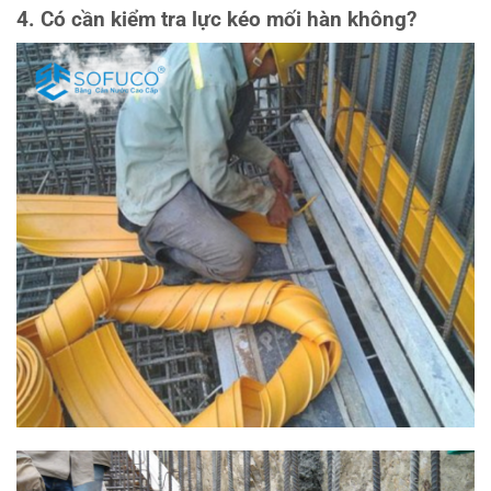
4. Có cần kiểm tra lực kéo mối hàn không?