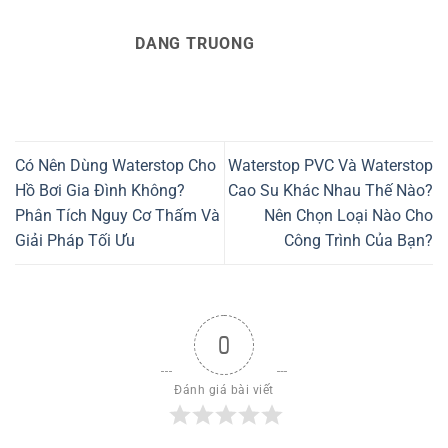
DANG TRUONG
Có Nên Dùng Waterstop Cho
Waterstop PVC Và Waterstop
Hồ Bơi Gia Đình Không?
Cao Su Khác Nhau Thế Nào?
Phân Tích Nguy Cơ Thấm Và
Nên Chọn Loại Nào Cho
Giải Pháp Tối Ưu
Công Trình Của Bạn?
0
Đánh giá bài viết