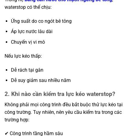
waterstop có thể chịu:
Ứng suất do co ngót bê tông
Áp lực nước lâu dài
Chuyển vị vi mô
Nếu lực kéo thấp:
Dễ rách tại gân
Dễ suy giảm sau nhiều năm
2. Khi nào cần kiểm tra lực kéo waterstop?
Không phải mọi công trình đều bắt buộc thử lực kéo tại
công trường. Tuy nhiên, nên yêu cầu kiểm tra trong các
trường hợp:
✔ Công trình tầng hầm sâu