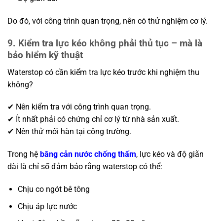
Do đó, với công trình quan trọng, nên có thử nghiệm cơ lý.
9. Kiểm tra lực kéo không phải thủ tục – mà là
bảo hiểm kỹ thuật
Waterstop có cần kiểm tra lực kéo trước khi nghiệm thu
không?
✔ Nên kiểm tra với công trình quan trọng.
✔ Ít nhất phải có chứng chỉ cơ lý từ nhà sản xuất.
✔ Nên thử mối hàn tại công trường.
Trong hệ
băng cản nước chống thấm
, lực kéo và độ giãn
dài là chỉ số đảm bảo rằng waterstop có thể:
Chịu co ngót bê tông
Chịu áp lực nước