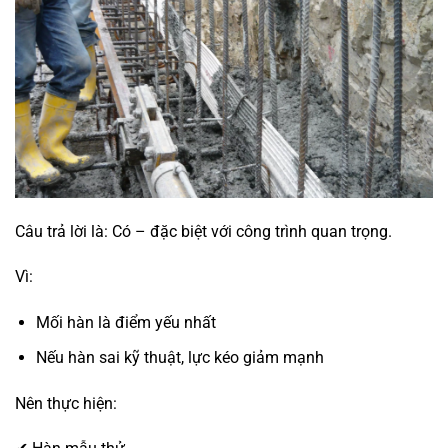
Câu trả lời là: Có – đặc biệt với công trình quan trọng.
Vì:
Mối hàn là điểm yếu nhất
Nếu hàn sai kỹ thuật, lực kéo giảm mạnh
Nên thực hiện: