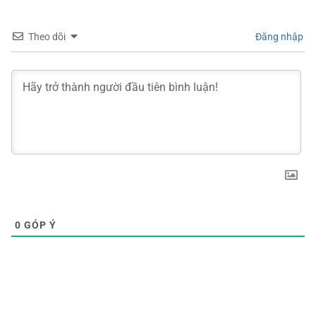
Theo dõi
Đăng nhập
0
GÓP Ý