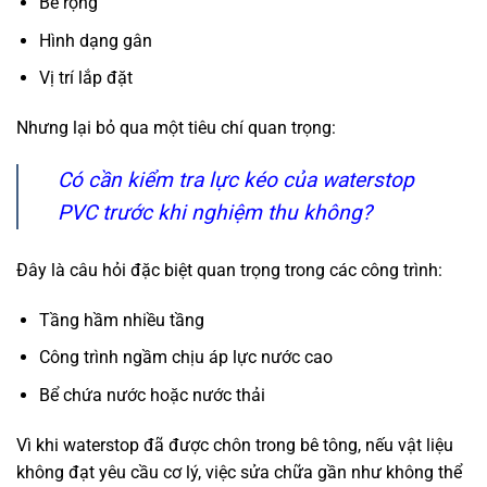
Bề rộng
Hình dạng gân
Vị trí lắp đặt
Nhưng lại bỏ qua một tiêu chí quan trọng:
Có cần kiểm tra lực kéo của waterstop
PVC trước khi nghiệm thu không?
Đây là câu hỏi đặc biệt quan trọng trong các công trình:
Tầng hầm nhiều tầng
Công trình ngầm chịu áp lực nước cao
Bể chứa nước hoặc nước thải
Vì khi waterstop đã được chôn trong bê tông, nếu vật liệu
không đạt yêu cầu cơ lý, việc sửa chữa gần như không thể