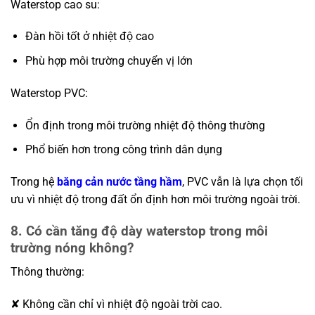
Waterstop cao su:
Đàn hồi tốt ở nhiệt độ cao
Phù hợp môi trường chuyển vị lớn
Waterstop PVC:
Ổn định trong môi trường nhiệt độ thông thường
Phổ biến hơn trong công trình dân dụng
Trong hệ
băng cản nước tầng hầm
, PVC vẫn là lựa chọn tối
ưu vì nhiệt độ trong đất ổn định hơn môi trường ngoài trời.
8. Có cần tăng độ dày waterstop trong môi
trường nóng không?
Thông thường:
✘ Không cần chỉ vì nhiệt độ ngoài trời cao.