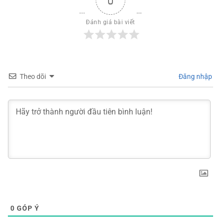
0
Đánh giá bài viết
Theo dõi
Đăng nhập
0
GÓP Ý