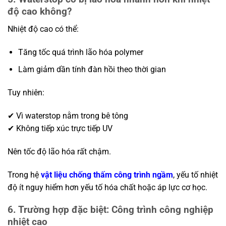
độ cao không?
Nhiệt độ cao có thể:
Tăng tốc quá trình lão hóa polymer
Làm giảm dần tính đàn hồi theo thời gian
Tuy nhiên:
✔ Vì waterstop nằm trong bê tông
✔ Không tiếp xúc trực tiếp UV
Nên tốc độ lão hóa rất chậm.
Trong hệ
vật liệu chống thấm công trình ngầm
, yếu tố nhiệt
độ ít nguy hiểm hơn yếu tố hóa chất hoặc áp lực cơ học.
6. Trường hợp đặc biệt: Công trình công nghiệp
nhiệt cao