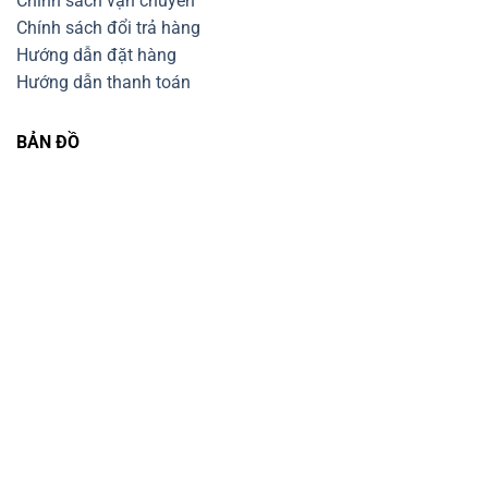
Chính sách vận chuyển
Chính sách đổi trả hàng
Hướng dẫn đặt hàng
Hướng dẫn thanh toán
BẢN ĐỒ