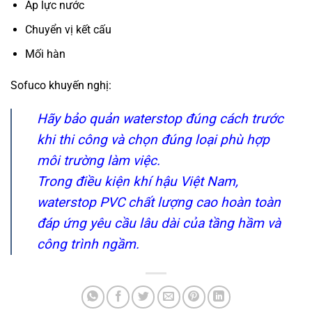
Áp lực nước
Chuyển vị kết cấu
Mối hàn
Sofuco khuyến nghị:
Hãy bảo quản waterstop đúng cách trước
khi thi công và chọn đúng loại phù hợp
môi trường làm việc.
Trong điều kiện khí hậu Việt Nam,
waterstop PVC chất lượng cao hoàn toàn
đáp ứng yêu cầu lâu dài của tầng hầm và
công trình ngầm.