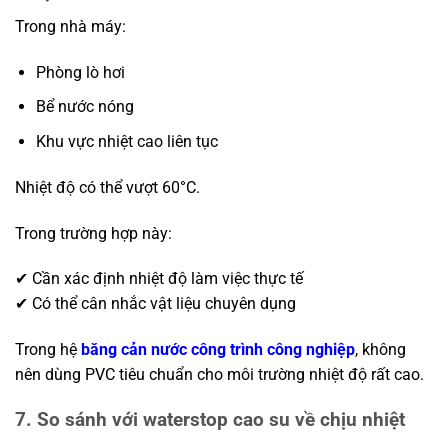
Trong nhà máy:
Phòng lò hơi
Bể nước nóng
Khu vực nhiệt cao liên tục
Nhiệt độ có thể vượt 60°C.
Trong trường hợp này:
✔ Cần xác định nhiệt độ làm việc thực tế
✔ Có thể cân nhắc vật liệu chuyên dụng
Trong hệ
băng cản nước công trình công nghiệp
, không
nên dùng PVC tiêu chuẩn cho môi trường nhiệt độ rất cao.
7. So sánh với waterstop cao su về chịu nhiệt