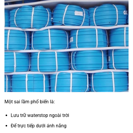
Một sai lầm phổ biến là:
Lưu trữ waterstop ngoài trời
Để trực tiếp dưới ánh nắng