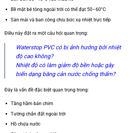
Bề mặt bê tông ngoài trời có thể đạt 50–60°C
Sàn mái và ban công chịu bức xạ nhiệt trực tiếp
Điều này đặt ra một câu hỏi quan trọng:
Waterstop PVC có bị ảnh hưởng bởi nhiệt
độ cao không?
Nhiệt độ có làm giảm độ bền hoặc gây
biến dạng băng cản nước chống thấm?
Đây là vấn đề đặc biệt quan trọng trong:
Tầng hầm bán chìm
Tường chắn đất ngoài trời
Hồ chứa nước