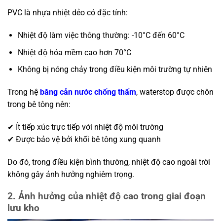
PVC là nhựa nhiệt dẻo có đặc tính:
Nhiệt độ làm việc thông thường: -10°C đến 60°C
Nhiệt độ hóa mềm cao hơn 70°C
Không bị nóng chảy trong điều kiện môi trường tự nhiên
Trong hệ
băng cản nước chống thấm
, waterstop được chôn
trong bê tông nên:
✔ Ít tiếp xúc trực tiếp với nhiệt độ môi trường
✔ Được bảo vệ bởi khối bê tông xung quanh
Do đó, trong điều kiện bình thường, nhiệt độ cao ngoài trời
không gây ảnh hưởng nghiêm trọng.
2. Ảnh hưởng của nhiệt độ cao trong giai đoạn
lưu kho