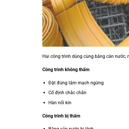
Hai công trình dùng cùng băng cản nước, 
Công trình không thấm
Đặt đúng tâm mạch ngừng
Cố định chắc chắn
Hàn nối kín
Công trình bị thấm
Băng cản nước bị lệch