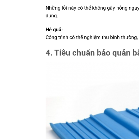
Những lỗi này có thể không gây hỏng nga
dụng.
Hệ quả:
Công trình có thể nghiệm thu bình thường
4. Tiêu chuẩn bảo quản 