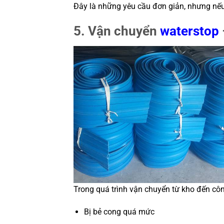
Đây là những yêu cầu đơn giản, nhưng nế
5. Vận chuyển
waterstop
Trong quá trình vận chuyển từ kho đến công
Bị bẻ cong quá mức