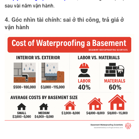
sau vài năm vận hành.
4. Góc nhìn tài chính: sai ở thi công, trả giá ở
vận hành