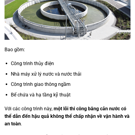
Bao gồm:
Công trình thủy điện
Nhà máy xử lý nước và nước thải
Công trình giao thông ngầm
Bể chứa và hạ tầng kỹ thuật
Với các công trình này,
một lỗi thi công băng cản nước có
thể dẫn đến hậu quả không thể chấp nhận về vận hành và
an toàn
.