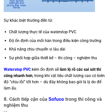
Sự khác biệt thường đến từ:
Chất lượng thực tế của waterstop PVC
Độ ổn định của mối hàn trong điều kiện công trường
Khả năng chịu chuyển vị lâu dài
Sự phối hợp giữa thiết kế – thi công – nghiệm thu
Waterstop PVC
kém ổn định sẽ
làm lộ rõ các sai sót thi
công nhanh hơn
, trong khi vật liệu chất lượng cao có biên
độ “chịu lỗi” tốt hơn – dù đây không bao giờ là lý do để
làm ẩu.
8. Cách tiếp cận của
Sofuco
trong thi công và
nghiệm thu