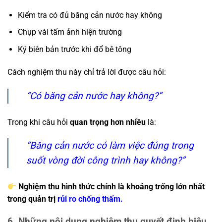
Kiểm tra có đủ băng cản nước hay không
Chụp vài tấm ảnh hiện trường
Ký biên bản trước khi đổ bê tông
Cách nghiệm thu này chỉ trả lời được câu hỏi:
“Có băng cản nước hay không?”
Trong khi câu hỏi
quan trọng hơn nhiều
là:
“Băng cản nước có làm việc đúng trong
suốt vòng đời công trình hay không?”
Nghiệm thu hình thức chính là khoảng trống lớn nhất
trong quản trị
rủi ro chống thấm.
6. Những nội dung nghiệm thu quyết định hiệu