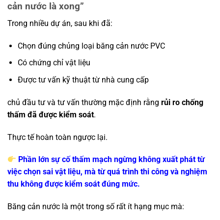
cản nước là xong”
Trong nhiều dự án, sau khi đã:
Chọn đúng chủng loại băng cản nước PVC
Có chứng chỉ vật liệu
Được tư vấn kỹ thuật từ nhà cung cấp
chủ đầu tư và tư vấn thường mặc định rằng
rủi ro chống
thấm đã được kiểm soát
.
Thực tế hoàn toàn ngược lại.
Phần lớn sự cố thấm mạch ngừng không xuất phát từ
việc chọn sai vật liệu, mà từ quá trình thi công và nghiệm
thu không được kiểm soát đúng mức.
Băng cản nước là một trong số rất ít hạng mục mà: