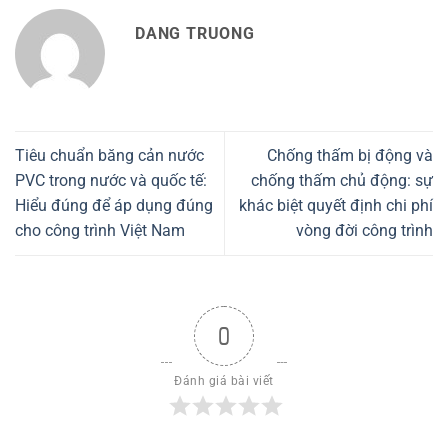
DANG TRUONG
Tiêu chuẩn băng cản nước
Chống thấm bị động và
PVC trong nước và quốc tế:
chống thấm chủ động: sự
Hiểu đúng để áp dụng đúng
khác biệt quyết định chi phí
cho công trình Việt Nam
vòng đời công trình
0
Đánh giá bài viết