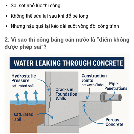
Sai sót nhỏ lúc thi công
Không thể sửa lại sau khi đổ bê tông
Nhưng hậu quả lại kéo dài suốt vòng đời công trình
2. Vì sao thi công băng cản nước là “điểm không
được phép sai”?