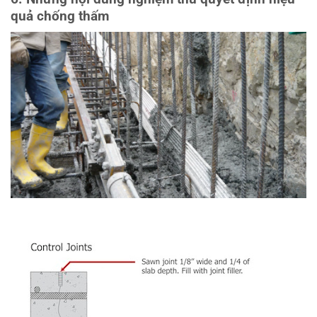
quả chống thấm