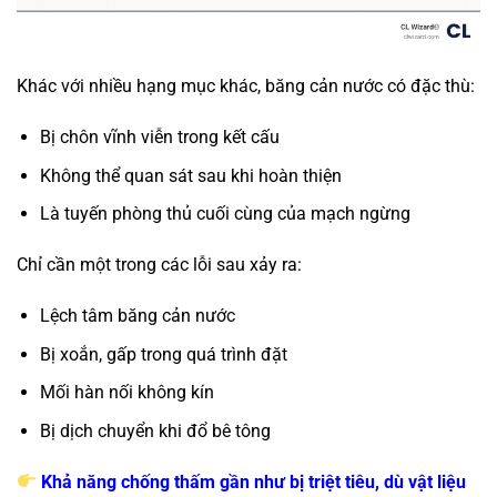
Khác với nhiều hạng mục khác, băng cản nước có đặc thù:
Bị chôn vĩnh viễn trong kết cấu
Không thể quan sát sau khi hoàn thiện
Là tuyến phòng thủ cuối cùng của mạch ngừng
Chỉ cần một trong các lỗi sau xảy ra:
Lệch tâm băng cản nước
Bị xoắn, gấp trong quá trình đặt
Mối hàn nối không kín
Bị dịch chuyển khi đổ bê tông
Khả năng chống thấm gần như bị triệt tiêu, dù vật liệu