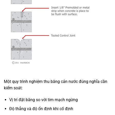
Một quy trình nghiệm thu băng cản nước đúng nghĩa cần
kiểm soát:
Vị trí đặt băng so với tim mạch ngừng
Độ thẳng và độ ổn định khi cố định