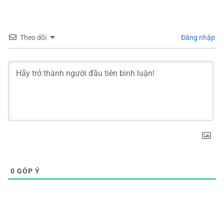
Theo dõi
Đăng nhập
0
GÓP Ý