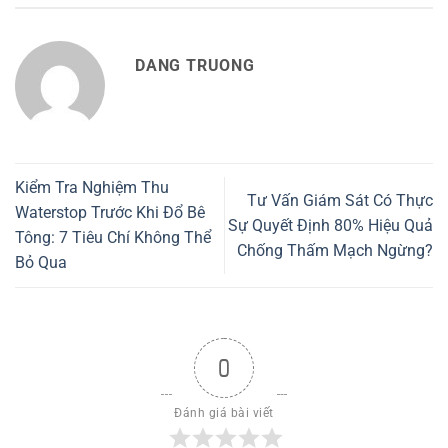
DANG TRUONG
Kiểm Tra Nghiệm Thu
Tư Vấn Giám Sát Có Thực
Waterstop Trước Khi Đổ Bê
Sự Quyết Định 80% Hiệu Quả
Tông: 7 Tiêu Chí Không Thể
Chống Thấm Mạch Ngừng?
Bỏ Qua
0
Đánh giá bài viết