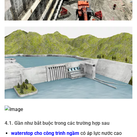
4.1. Gần như bắt buộc trong các trường hợp sau
waterstop cho công trình ngầm
có áp lực nước cao