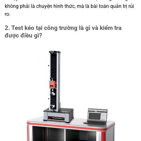
không phải là chuyện hình thức, mà là bài toán quản trị rủi
ro.
2. Test kéo tại công trường là gì và kiểm tra
được điều gì?