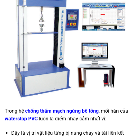
Trong hệ
chống thấm mạch ngừng bê tông
, mối hàn của
waterstop PVC
luôn là điểm nhạy cảm nhất vì:
Đây là vị trí vật liệu từng bị nung chảy và tái liên kết