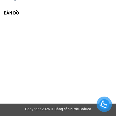
BẢN ĐỒ
Copyright 2026 ©
Băng cản nước Sofuco