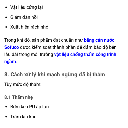
Vật liệu cứng lại
Giảm đàn hồi
Xuất hiện rách nhỏ
Trong khi đó, sản phẩm đạt chuẩn như
băng cản nước
Sofuco
được kiểm soát thành phần để đảm bảo độ bền
lâu dài trong môi trường
vật liệu chống thấm công trình
ngầm
.
8. Cách xử lý khi mạch ngừng đã bị thấm
Tùy mức độ thấm:
8.1 Thấm nhẹ
Bơm keo PU áp lực
Trám kín khe