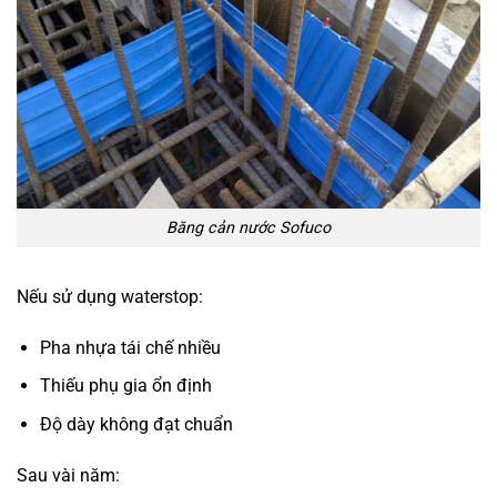
Băng cản nước Sofuco
Nếu sử dụng waterstop:
Pha nhựa tái chế nhiều
Thiếu phụ gia ổn định
Độ dày không đạt chuẩn
Sau vài năm: