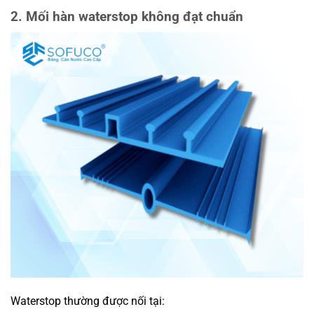
2. Mối hàn waterstop không đạt chuẩn
Waterstop thường được nối tại: