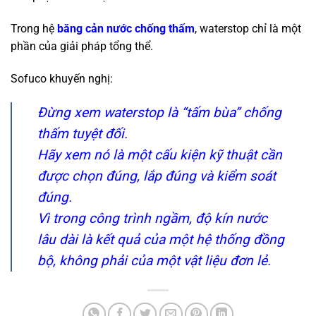
Trong hệ
băng cản nước chống thấm
, waterstop chỉ là một
phần của giải pháp tổng thể.
Sofuco khuyến nghị:
Đừng xem waterstop là “tấm bùa” chống
thấm tuyệt đối.
Hãy xem nó là một cấu kiện kỹ thuật cần
được chọn đúng, lắp đúng và kiểm soát
đúng.
Vì trong công trình ngầm, độ kín nước
lâu dài là kết quả của một hệ thống đồng
bộ, không phải của một vật liệu đơn lẻ.