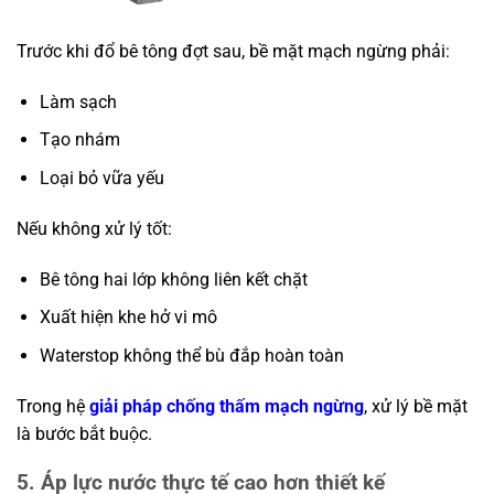
Trước khi đổ bê tông đợt sau, bề mặt mạch ngừng phải:
Làm sạch
Tạo nhám
Loại bỏ vữa yếu
Nếu không xử lý tốt:
Bê tông hai lớp không liên kết chặt
Xuất hiện khe hở vi mô
Waterstop không thể bù đắp hoàn toàn
Trong hệ
giải pháp chống thấm mạch ngừng
, xử lý bề mặt
là bước bắt buộc.
5. Áp lực nước thực tế cao hơn thiết kế