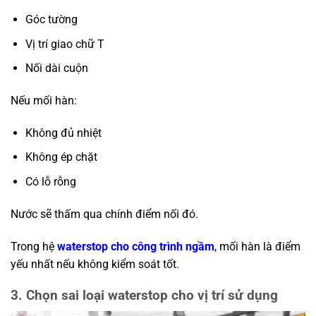
Góc tường
Vị trí giao chữ T
Nối dài cuộn
Nếu mối hàn:
Không đủ nhiệt
Không ép chặt
Có lỗ rỗng
Nước sẽ thấm qua chính điểm nối đó.
Trong hệ
waterstop cho công trình ngầm
, mối hàn là điểm
yếu nhất nếu không kiểm soát tốt.
3. Chọn sai loại waterstop cho vị trí sử dụng