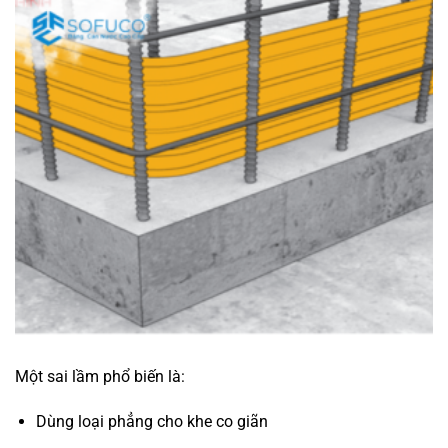
Một sai lầm phổ biến là:
Dùng loại phẳng cho khe co giãn