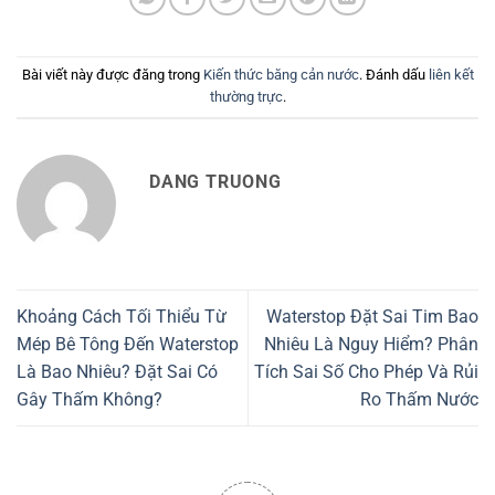
Bài viết này được đăng trong
Kiến thức băng cản nước
. Đánh dấu
liên kết
thường trực
.
DANG TRUONG
Khoảng Cách Tối Thiểu Từ
Waterstop Đặt Sai Tim Bao
Mép Bê Tông Đến Waterstop
Nhiêu Là Nguy Hiểm? Phân
Là Bao Nhiêu? Đặt Sai Có
Tích Sai Số Cho Phép Và Rủi
Gây Thấm Không?
Ro Thấm Nước