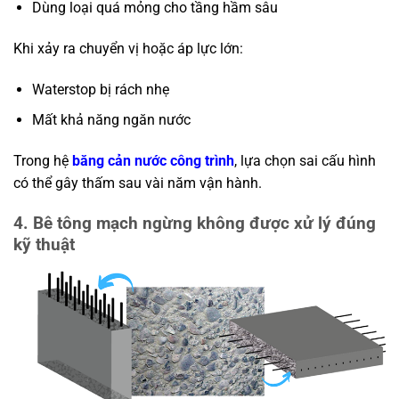
Dùng loại quá mỏng cho tầng hầm sâu
Khi xảy ra chuyển vị hoặc áp lực lớn:
Waterstop bị rách nhẹ
Mất khả năng ngăn nước
Trong hệ
băng cản nước công trình
, lựa chọn sai cấu hình
có thể gây thấm sau vài năm vận hành.
4. Bê tông mạch ngừng không được xử lý đúng
kỹ thuật