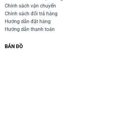
Chính sách vận chuyển
Chính sách đổi trả hàng
Hướng dẫn đặt hàng
Hướng dẫn thanh toán
BẢN ĐỒ