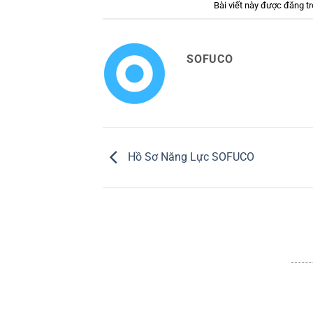
Bài viết này được đăng t
SOFUCO
Hồ Sơ Năng Lực SOFUCO