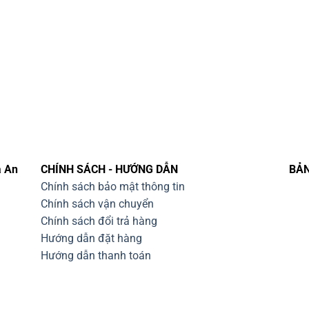
a An
CHÍNH SÁCH - HƯỚNG DẪN
BẢN
Chính sách bảo mật thông tin
Chính sách vận chuyển
Chính sách đổi trả hàng
Hướng dẫn đặt hàng
Hướng dẫn thanh toán