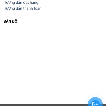
Hướng dẫn đặt hàng
Hướng dẫn thanh toán
BẢN ĐỒ