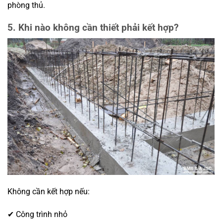
phòng thủ.
5. Khi nào không cần thiết phải kết hợp?
Không cần kết hợp nếu:
✔ Công trình nhỏ