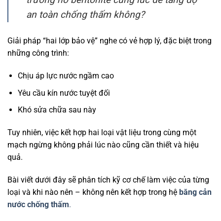
an toàn chống thấm không?
Giải pháp “hai lớp bảo vệ” nghe có vẻ hợp lý, đặc biệt trong
những công trình:
Chịu áp lực nước ngầm cao
Yêu cầu kín nước tuyệt đối
Khó sửa chữa sau này
Tuy nhiên, việc kết hợp hai loại vật liệu trong cùng một
mạch ngừng không phải lúc nào cũng cần thiết và hiệu
quả.
Bài viết dưới đây sẽ phân tích kỹ cơ chế làm việc của từng
loại và khi nào nên – không nên kết hợp trong hệ
băng cản
nước chống thấm
.