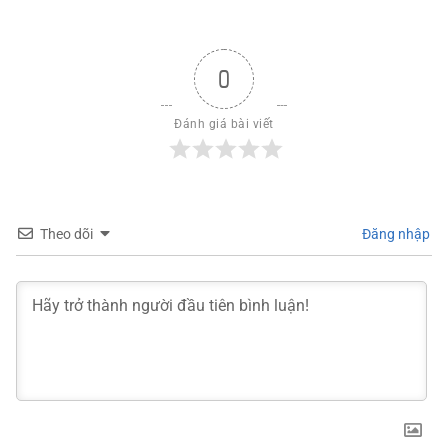
0
Đánh giá bài viết
Theo dõi
Đăng nhập