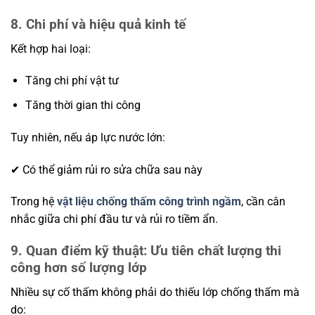
8. Chi phí và hiệu quả kinh tế
Kết hợp hai loại:
Tăng chi phí vật tư
Tăng thời gian thi công
Tuy nhiên, nếu áp lực nước lớn:
✔ Có thể giảm rủi ro sửa chữa sau này
Trong hệ
vật liệu chống thấm công trình ngầm
, cần cân
nhắc giữa chi phí đầu tư và rủi ro tiềm ẩn.
9. Quan điểm kỹ thuật: Ưu tiên chất lượng thi
công hơn số lượng lớp
Nhiều sự cố thấm không phải do thiếu lớp chống thấm mà
do: