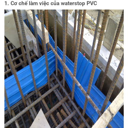
1. Cơ chế làm việc của waterstop PVC