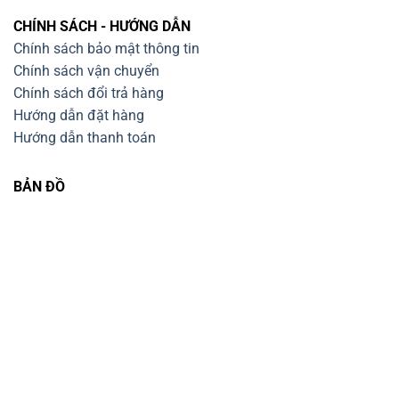
CHÍNH SÁCH - HƯỚNG DẪN
Chính sách bảo mật thông tin
Chính sách vận chuyển
Chính sách đổi trả hàng
Hướng dẫn đặt hàng
Hướng dẫn thanh toán
BẢN ĐỒ