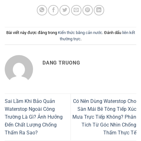
Bài viết này được đăng trong
Kiến thức băng cản nước
. Đánh dấu
liên kết
thường trực
.
DANG TRUONG
Sai Lầm Khi Bảo Quản
Có Nên Dùng Waterstop Cho
Waterstop Ngoài Công
Sàn Mái Bê Tông Tiếp Xúc
Trường Là Gì? Ảnh Hưởng
Mưa Trực Tiếp Không? Phân
Đến Chất Lượng Chống
Tích Từ Góc Nhìn Chống
Thấm Ra Sao?
Thấm Thực Tế