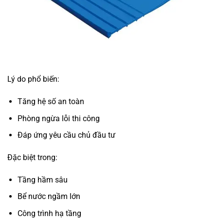
Lý do phổ biến:
Tăng hệ số an toàn
Phòng ngừa lỗi thi công
Đáp ứng yêu cầu chủ đầu tư
Đặc biệt trong:
Tầng hầm sâu
Bể nước ngầm lớn
Công trình hạ tầng