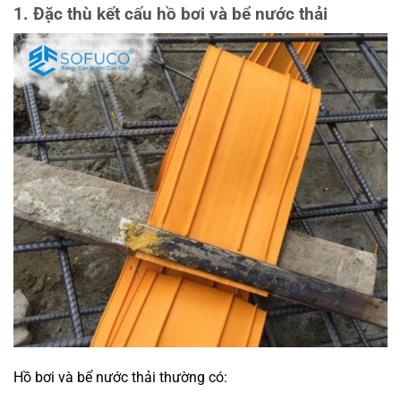
1. Đặc thù kết cấu hồ bơi và bể nước thải
Hồ bơi và bể nước thải thường có: