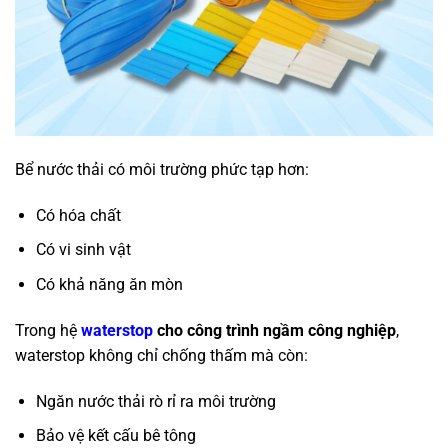
Bể nước thải có môi trường phức tạp hơn:
Có hóa chất
Có vi sinh vật
Có khả năng ăn mòn
Trong hệ
waterstop
cho công trình ngầm công nghiệp
,
waterstop không chỉ chống thấm mà còn:
Ngăn nước thải rò rỉ ra môi trường
Bảo vệ kết cấu bê tông