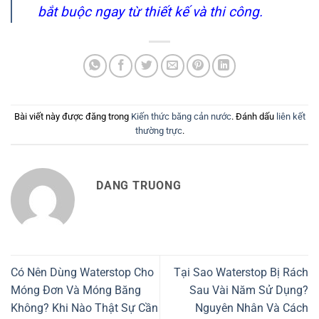
bắt buộc ngay từ thiết kế và thi công.
Bài viết này được đăng trong
Kiến thức băng cản nước
. Đánh dấu
liên kết
thường trực
.
DANG TRUONG
Có Nên Dùng Waterstop Cho
Tại Sao Waterstop Bị Rách
Móng Đơn Và Móng Băng
Sau Vài Năm Sử Dụng?
Không? Khi Nào Thật Sự Cần
Nguyên Nhân Và Cách