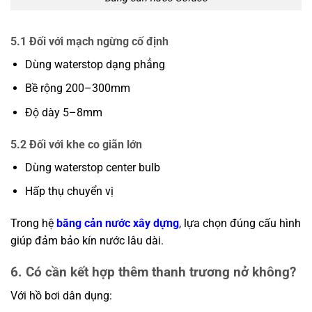
5.1 Đối với mạch ngừng cố định
Dùng waterstop dạng phẳng
Bề rộng 200–300mm
Độ dày 5–8mm
5.2 Đối với khe co giãn lớn
Dùng waterstop center bulb
Hấp thụ chuyển vị
Trong hệ
băng cản nước xây dựng
, lựa chọn đúng cấu hình
giúp đảm bảo kín nước lâu dài.
6. Có cần kết hợp thêm thanh trương nở không?
Với hồ bơi dân dụng: