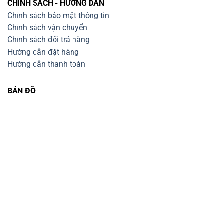
CHÍNH SÁCH - HƯỚNG DẪN
Chính sách bảo mật thông tin
Chính sách vận chuyển
Chính sách đổi trả hàng
Hướng dẫn đặt hàng
Hướng dẫn thanh toán
BẢN ĐỒ