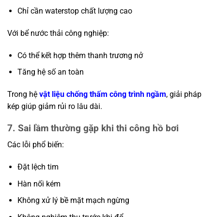
Chỉ cần waterstop chất lượng cao
Với bể nước thải công nghiệp:
Có thể kết hợp thêm thanh trương nở
Tăng hệ số an toàn
Trong hệ
vật liệu chống thấm công trình ngầm
, giải pháp
kép giúp giảm rủi ro lâu dài.
7. Sai lầm thường gặp khi thi công hồ bơi
Các lỗi phổ biến:
Đặt lệch tim
Hàn nối kém
Không xử lý bề mặt mạch ngừng