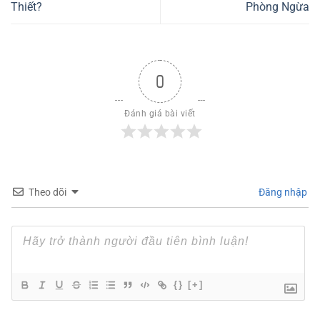
Thiết?
Phòng Ngừa
0
Đánh giá bài viết
Theo dõi
Đăng nhập
{}
[+]