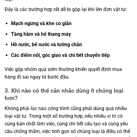
Đây là các trường hợp rất dễ bị gộp lại khi lên đơn vật tư:
Mạch ngừng và khe co giãn
Tầng hầm và hố thang máy
Hồ nước, bể nước và tường chắn
Các điểm nối, góc giao và chi tiết chuyển tiếp
Việc gộp nhóm quá sớm thường khiến quyết định mua
hàng đi sai ngay từ bước đầu.
3. Khi nào có thể cân nhắc dùng ít chủng loại
hơn?
Không phải lúc nào công trình cũng phải dùng quá nhiều
loại vật tư. Trong một số trường hợp, nếu nhiều vị trí có
cùng bản chất làm việc, cùng chi tiết cấu tạo và cùng yêu
cầu chống thấm, việc tinh gọn số chủng loại là điều có thể