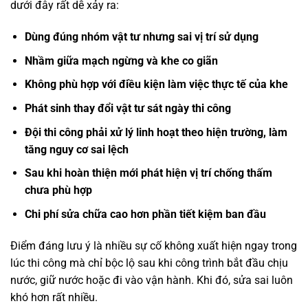
dưới đây rất dễ xảy ra:
Dùng đúng nhóm vật tư nhưng sai vị trí sử dụng
Nhầm giữa mạch ngừng và khe co giãn
Không phù hợp với điều kiện làm việc thực tế của khe
Phát sinh thay đổi vật tư sát ngày thi công
Đội thi công phải xử lý linh hoạt theo hiện trường, làm
tăng nguy cơ sai lệch
Sau khi hoàn thiện mới phát hiện vị trí chống thấm
chưa phù hợp
Chi phí sửa chữa cao hơn phần tiết kiệm ban đầu
Điểm đáng lưu ý là nhiều sự cố không xuất hiện ngay trong
lúc thi công mà chỉ bộc lộ sau khi công trình bắt đầu chịu
nước, giữ nước hoặc đi vào vận hành. Khi đó, sửa sai luôn
khó hơn rất nhiều.