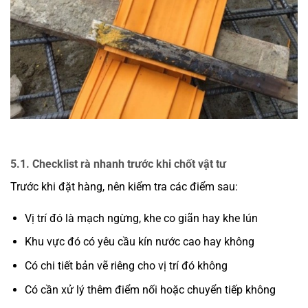
5.1. Checklist rà nhanh trước khi chốt vật tư
Trước khi đặt hàng, nên kiểm tra các điểm sau:
Vị trí đó là mạch ngừng, khe co giãn hay khe lún
Khu vực đó có yêu cầu kín nước cao hay không
Có chi tiết bản vẽ riêng cho vị trí đó không
Có cần xử lý thêm điểm nối hoặc chuyển tiếp không