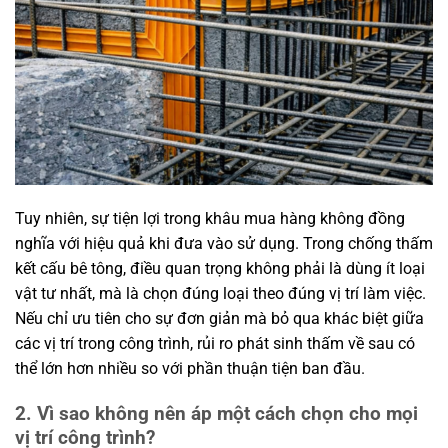
Tuy nhiên, sự tiện lợi trong khâu mua hàng không đồng
nghĩa với hiệu quả khi đưa vào sử dụng. Trong chống thấm
kết cấu bê tông, điều quan trọng không phải là dùng ít loại
vật tư nhất, mà là chọn đúng loại theo đúng vị trí làm việc.
Nếu chỉ ưu tiên cho sự đơn giản mà bỏ qua khác biệt giữa
các vị trí trong công trình, rủi ro phát sinh thấm về sau có
thể lớn hơn nhiều so với phần thuận tiện ban đầu.
2. Vì sao không nên áp một cách chọn cho mọi
vị trí công trình?