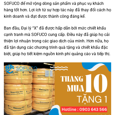
SOFUCO để mở rộng dòng sản phẩm và phục vụ khách
hàng tốt hơn. Lợi ích từ sự hợp tác này đã thay đổi cách họ
kinh doanh và đạt được thành công đáng kể.
Ban đầu, Đại lý “X” đã được hấp dẫn bởi mức chiết khấu
cạnh tranh mà SOFUCO cung cấp. Điều này đã giúp họ cải
thiện lợi nhuận trong các giao dịch của mình. Hơn nữa, họ
đã tận dụng các chương trình quà tặng và chiết khấu đặc
biệt, giúp họ tiết kiệm nguồn kinh phí quảng cáo và tiếp thị.