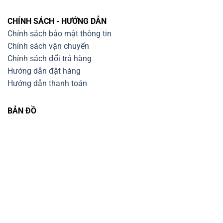
CHÍNH SÁCH - HƯỚNG DẪN
Chính sách bảo mật thông tin
Chính sách vận chuyển
Chính sách đổi trả hàng
Hướng dẫn đặt hàng
Hướng dẫn thanh toán
BẢN ĐỒ