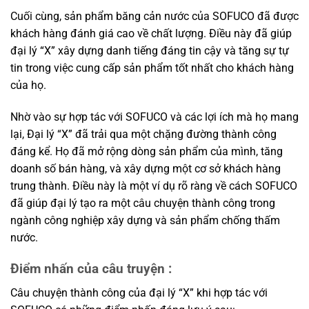
Cuối cùng, sản phẩm băng cản nước của SOFUCO đã được
khách hàng đánh giá cao về chất lượng. Điều này đã giúp
đại lý “X” xây dựng danh tiếng đáng tin cậy và tăng sự tự
tin trong việc cung cấp sản phẩm tốt nhất cho khách hàng
của họ.
Nhờ vào sự hợp tác với SOFUCO và các lợi ích mà họ mang
lại, Đại lý “X” đã trải qua một chặng đường thành công
đáng kể. Họ đã mở rộng dòng sản phẩm của mình, tăng
doanh số bán hàng, và xây dựng một cơ sở khách hàng
trung thành. Điều này là một ví dụ rõ ràng về cách SOFUCO
đã giúp đại lý tạo ra một câu chuyện thành công trong
ngành công nghiệp xây dựng và sản phẩm chống thấm
nước.
Điểm nhấn của câu truyện :
Câu chuyện thành công của đại lý “X” khi hợp tác với