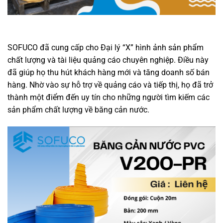
SOFUCO đã cung cấp cho Đại lý “X” hình ảnh sản phẩm
chất lượng và tài liệu quảng cáo chuyên nghiệp. Điều này
đã giúp họ thu hút khách hàng mới và tăng doanh số bán
hàng. Nhờ vào sự hỗ trợ về quảng cáo và tiếp thị, họ đã trở
thành một điểm đến uy tín cho những người tìm kiếm các
sản phẩm chất lượng về băng cản nước.