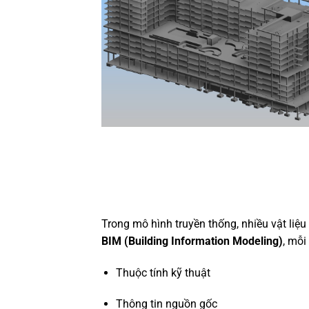
Trong mô hình truyền thống, nhiều vật liệu
BIM (Building Information Modeling)
, mỗi
Thuộc tính kỹ thuật
Thông tin nguồn gốc