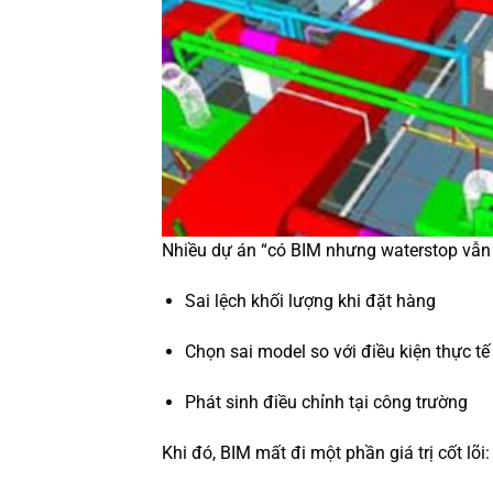
Nhiều dự án “có BIM nhưng waterstop vẫn 
Sai lệch khối lượng khi đặt hàng
Chọn sai model so với điều kiện thực tế
Phát sinh điều chỉnh tại công trường
Khi đó, BIM mất đi một phần giá trị cốt lõi