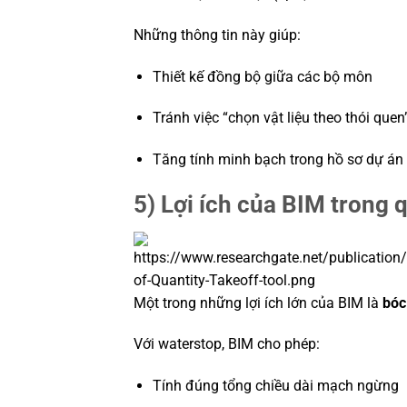
Những thông tin này giúp:
Thiết kế đồng bộ giữa các bộ môn
Tránh việc “chọn vật liệu theo thói quen
Tăng tính minh bạch trong hồ sơ dự án
5) Lợi ích của BIM trong 
Một trong những lợi ích lớn của BIM là
bóc
Với waterstop, BIM cho phép:
Tính đúng tổng chiều dài mạch ngừng