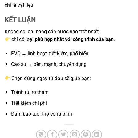
chỉ là vật liệu.
KẾT LUẬN
Không có loại băng cản nước nào “tốt nhất”,
chỉ có loại
phù hợp nhất với công trình của bạn
.
PVC → linh hoạt, tiết kiệm, phổ biến
Cao su → bền, mạnh, chuyên dụng
Chọn đúng ngay từ đầu sẽ giúp bạn:
Tránh rủi ro thấm
Tiết kiệm chi phí
Đảm bảo tuổi thọ công trình