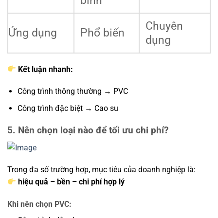
bình
Chuyên
Ứng dụng
Phổ biến
dụng
Kết luận nhanh:
Công trình thông thường → PVC
Công trình đặc biệt → Cao su
5. Nên chọn loại nào để tối ưu chi phí?
Trong đa số trường hợp, mục tiêu của doanh nghiệp là:
hiệu quả – bền – chi phí hợp lý
Khi nên chọn PVC: