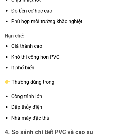
Độ bền cơ học cao
Phù hợp môi trường khắc nghiệt
Hạn chế:
Giá thành cao
Khó thi công hơn PVC
Ít phổ biến
Thường dùng trong:
Công trình lớn
Đập thủy điện
Nhà máy đặc thù
4. So sánh chi tiết PVC và cao su