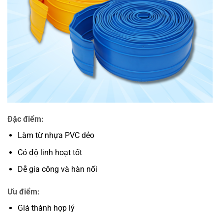
Đặc điểm:
Làm từ nhựa PVC dẻo
Có độ linh hoạt tốt
Dễ gia công và hàn nối
Ưu điểm:
Giá thành hợp lý