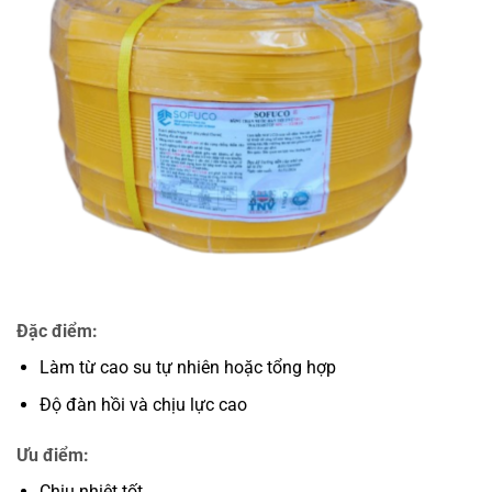
Đặc điểm:
Làm từ cao su tự nhiên hoặc tổng hợp
Độ đàn hồi và chịu lực cao
Ưu điểm:
Chịu nhiệt tốt