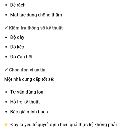
Dễ rách
Mất tác dụng chống thấm
✔ Kiểm tra thông số kỹ thuật
Độ dày
Độ kéo
Độ đàn hồi
✔ Chọn đơn vị uy tín
Một nhà cung cấp tốt sẽ:
Tư vấn đúng loại
Hỗ trợ kỹ thuật
Báo giá minh bạch
Đây là yếu tố quyết định hiệu quả thực tế, không phải