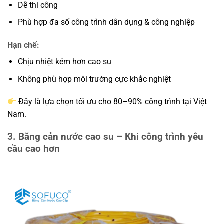
Dễ thi công
Phù hợp đa số công trình dân dụng & công nghiệp
Hạn chế:
Chịu nhiệt kém hơn cao su
Không phù hợp môi trường cực khắc nghiệt
Đây là lựa chọn tối ưu cho 80–90% công trình tại Việt
Nam.
3. Băng cản nước cao su – Khi công trình yêu
cầu cao hơn