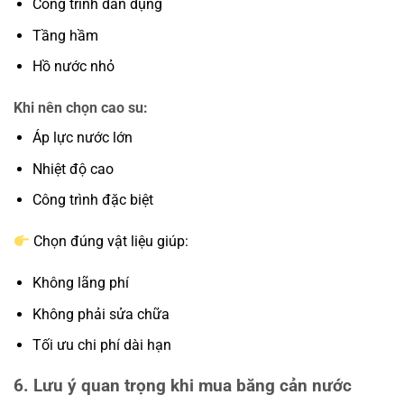
Công trình dân dụng
Tầng hầm
Hồ nước nhỏ
Khi nên chọn cao su:
Áp lực nước lớn
Nhiệt độ cao
Công trình đặc biệt
Chọn đúng vật liệu giúp:
Không lãng phí
Không phải sửa chữa
Tối ưu chi phí dài hạn
6. Lưu ý quan trọng khi mua băng cản nước