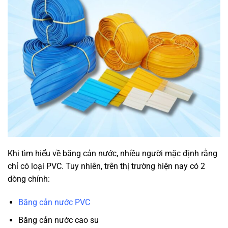
Khi tìm hiểu về băng cản nước, nhiều người mặc định rằng
chỉ có loại PVC. Tuy nhiên, trên thị trường hiện nay có 2
dòng chính:
Băng cản nước PVC
Băng cản nước cao su