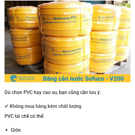
Dù chọn PVC hay cao su, bạn cũng cần lưu ý:
✔ Không mua hàng kém chất lượng
PVC tái chế có thể:
Giòn