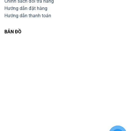
Chính sách đổi trả hàng
Hướng dẫn đặt hàng
Hướng dẫn thanh toán
BẢN ĐỒ