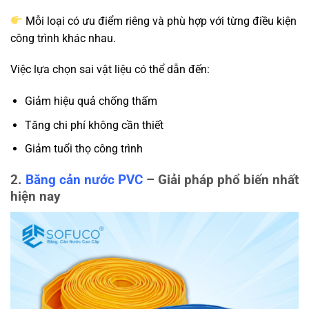
Mỗi loại có ưu điểm riêng và phù hợp với từng điều kiện
công trình khác nhau.
Việc lựa chọn sai vật liệu có thể dẫn đến:
Giảm hiệu quả chống thấm
Tăng chi phí không cần thiết
Giảm tuổi thọ công trình
2.
Băng cản nước PVC
– Giải pháp phổ biến nhất
hiện nay