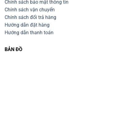
Chính sách bảo mật thông tin
Chính sách vận chuyển
Chính sách đổi trả hàng
Hướng dẫn đặt hàng
Hướng dẫn thanh toán
BẢN ĐỒ