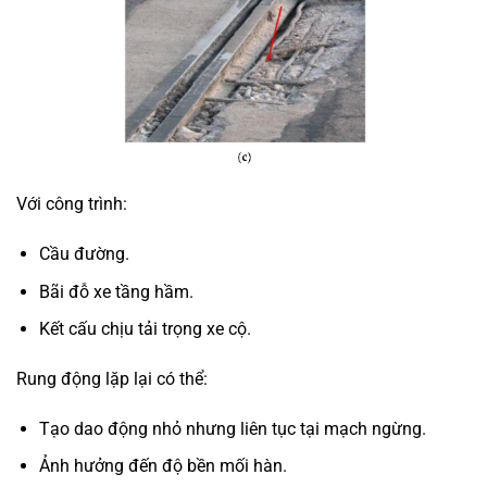
Với công trình:
Cầu đường.
Bãi đỗ xe tầng hầm.
Kết cấu chịu tải trọng xe cộ.
Rung động lặp lại có thể:
Tạo dao động nhỏ nhưng liên tục tại mạch ngừng.
Ảnh hưởng đến độ bền mối hàn.