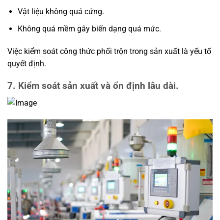
Vật liệu không quá cứng.
Không quá mềm gây biến dạng quá mức.
Việc kiểm soát công thức phối trộn trong sản xuất là yếu tố
quyết định.
7. Kiểm soát sản xuất và ổn định lâu dài.