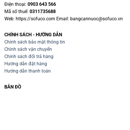
Điện thoại:
0903 643 566
Mã số thuế:
0311735688
Web: https://sofuco.com Email:
bangcannuoc@sofuco.vn
CHÍNH SÁCH - HƯỚNG DẪN
Chính sách bảo mật thông tin
Chính sách vận chuyển
Chính sách đổi trả hàng
Hướng dẫn đặt hàng
Hướng dẫn thanh toán
BẢN ĐỒ