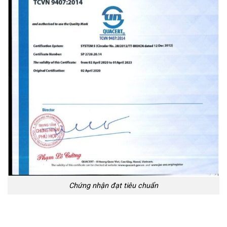
Chứng nhận đạt tiêu chuẩn