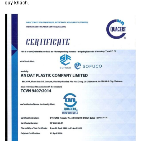
quý khách.