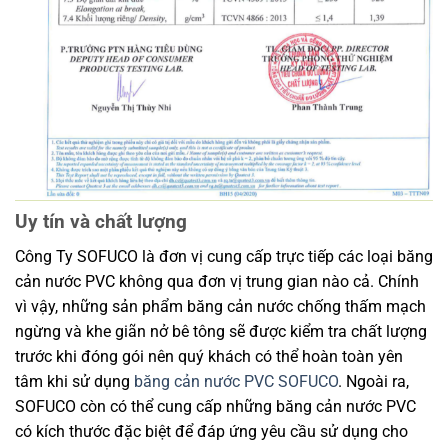
Uy tín và chất lượng
Công Ty SOFUCO là đơn vị cung cấp trực tiếp các loại băng
cản nước PVC không qua đơn vị trung gian nào cả. Chính
vì vậy, những sản phẩm băng cản nước chống thấm mạch
ngừng và khe giãn nở bê tông sẽ được kiểm tra chất lượng
trước khi đóng gói nên quý khách có thể hoàn toàn yên
tâm khi sử dụng
băng cản nước PVC SOFUCO
. Ngoài ra,
SOFUCO còn có thể cung cấp những băng cản nước PVC
có kích thước đặc biệt để đáp ứng yêu cầu sử dụng cho